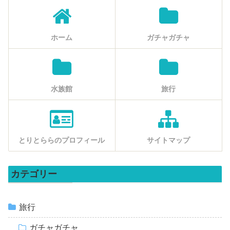
ホーム
ガチャガチャ
水族館
旅行
とりとららのプロフィール
サイトマップ
カテゴリー
旅行
ガチャガチャ