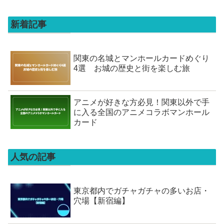
新着記事
関東の名城とマンホールカードめぐり
4選 お城の歴史と街を楽しむ旅
アニメが好きな方必見！関東以外で手
に入る全国のアニメコラボマンホール
カード
人気の記事
東京都内でガチャガチャの多いお店・
穴場【新宿編】