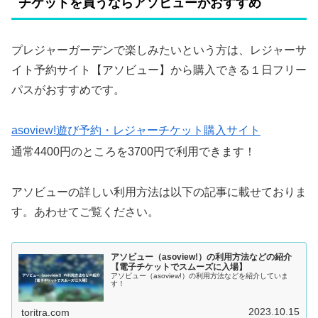
チケットを買うならアソビューがおすすめ
プレジャーガーデンで楽しみたいという方は、レジャーサ
イト予約サイト【アソビュー】から購入できる１日フリー
パスがおすすめです。
asoview!遊び予約・レジャーチケット購入サイト
通常4400円のところを3700円で利用できます！
アソビューの詳しい利用方法は以下の記事に載せておりま
す。あわせてご覧ください。
アソビュー（asoview!）の利用方法などの紹介
【電子チケットでスムーズに入場】
アソビュー（asoview!）の利用方法などを紹介していま
す！
2023.10.15
toritra.com