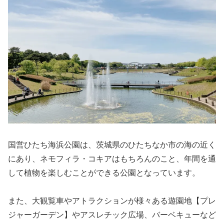
国営ひたち海浜公園は、茨城県のひたちなか市の海の近く
にあり、ネモフィラ・コキアはもちろんのこと、年間を通
して植物を楽しむことができる公園となっています。
また、大観覧車やアトラクションが様々ある遊園地【プレ
ジャーガーデン】やアスレチック広場、バーベキューなど