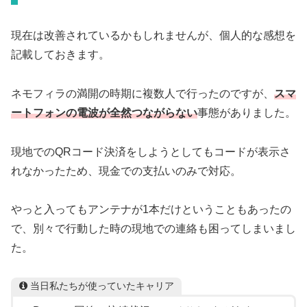
現在は改善されているかもしれませんが、個人的な感想を
記載しておきます。
ネモフィラの満開の時期に複数人で行ったのですが、
スマ
ートフォンの電波が全然つながらない
事態がありました。
現地でのQRコード決済をしようとしてもコードが表示さ
れなかったため、現金での支払いのみで対応。
やっと入ってもアンテナが1本だけということもあったの
で、別々で行動した時の現地での連絡も困ってしまいまし
た。
当日私たちが使っていたキャリア