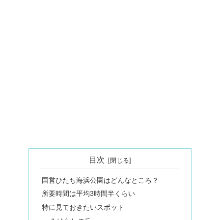
目次
国営ひたち海浜公園はどんなところ？
所要時間は平均3時間半くらい
特に見ておきたいスポット