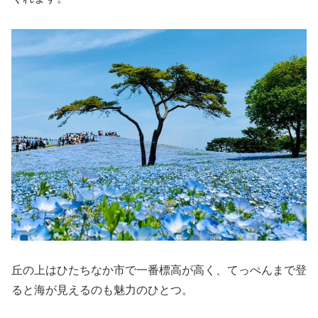
丘の上はひたちなか市で一番標高が高く、てっぺんまで登
ると海が見えるのも魅力のひとつ。