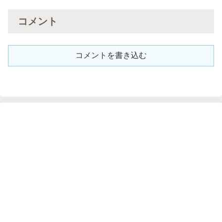
コメント
コメントを書き込む