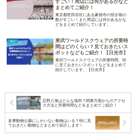
すごい！周辺には何があるかなど
まとめてご紹介！
東京都世田谷区にある豪徳寺の招き猫の
数がすごい！また周辺には何があるかな
どをまとめて紹介しています。
東武ワールドスクウェアの所要時
旅行
間はどのくらい？見ておきたいス
ポットなどもご紹介！【日光市】
東武ワールドスクウェアの所要時間、特
に見ておきたいスポットなどをまとめて
紹介しています。【日光市】
忍野八海はどんな場所？関東方面からのアクセ
ス方法と所要時間などをまとめてご紹介！
多摩動物公園にしかいない動物はいる？特に見
ておきたい動物などまとめて紹介します！