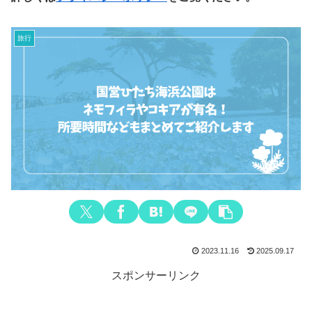
旅行
2023.11.16
2025.09.17
スポンサーリンク