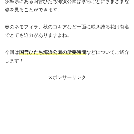
茨城県にある国営ひたち海浜公園は季節ごとにさまざまな
姿を見ることができます。
春のネモフィラ、秋のコキアなど一面に咲き誇る花は有名
でとても迫力がありますよね。
今回は
国営ひたち海浜公園の所要時間
などについてご紹介
します！
スポンサーリンク