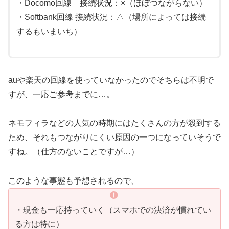
・Docomo回線 接続状況：×（ほぼつながらない）
・Softbank回線 接続状況：△（場所によっては接続
するもいまいち）
auや楽天の回線を使っていなかったのでそちらは不明で
すが、一応ご参考までに…。
ネモフィラなどの人気の時期にはたくさんの方が殺到する
ため、それもつながりにくい原因の一つになっていそうで
すね。（仕方のないことですが…）
このような事態も予想されるので、
・現金も一応持っていく（スマホでの決済が慣れてい
る方は特に）