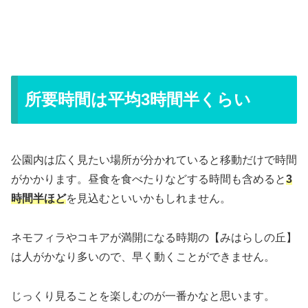
所要時間は平均3時間半くらい
公園内は広く見たい場所が分かれていると移動だけで時間
がかかります。昼食を食べたりなどする時間も含めると
3
時間半ほど
を見込むといいかもしれません。
ネモフィラやコキアが満開になる時期の【みはらしの丘】
は人がかなり多いので、早く動くことができません。
じっくり見ることを楽しむのが一番かなと思います。