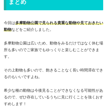
まとめ
今回は
多摩動物公園で見られる貴重な動物や見ておきたい
動物
などをご紹介しました。
多摩動物公園は広いため、動物をみるだけではなく休む場
所も多いのでご家族でもゆっくりと楽しむことができま
す。
その上動物も多いので、飽きることなく長い時間滞在でき
るのもいいですよね。
希少な種の動物は今後見ることができなくなる可能性があ
るので、ぜひ存在しているうちに見に行くことを強くおす
すめします！