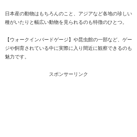
日本産の動物はもちろんのこと、アジアなど各地の珍しい
種がいたりと幅広い動物を見られるのも特徴のひとつ。
【ウォークインバードゲージ】や昆虫館の一部など、ゲー
ジや飼育されている中に実際に入り間近に観察できるのも
魅力です。
スポンサーリンク