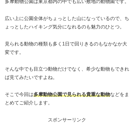
多摩動物公園は東京都内の中でも広い敷地の動物園です。
広い上に公園全体がちょっとした山になっているので、ち
ょっとしたハイキング気分になれるのも魅力のひとつ。
見られる動物の種類も多く1日で回りきるのもなかなか大
変です。
そんな中でも目立つ動物だけでなく、希少な動物もできれ
ば見てみたいですよね。
そこで今回は
多摩動物公園で見られる貴重な動物
などをま
とめてご紹介します。
スポンサーリンク