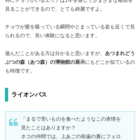
特にチョウがいるエリアは1年を通してさまざまな種類を
見ることができるので、とても綺麗ですよ。
チョウが蜜を吸っている瞬間やとまっている姿も近くで見
られるので、良い体験になると思います。
遊んだことがある方は分かると思いますが、
あつまれどう
ぶつの森（あつ森）の博物館の展示
にもどこか似ているの
も特徴です。
ライオンバス
「まるで苦いものを食べたようなこの表情を
見たことはありますか？
ネコの仲間では、上あごの前歯の裏にフェロ