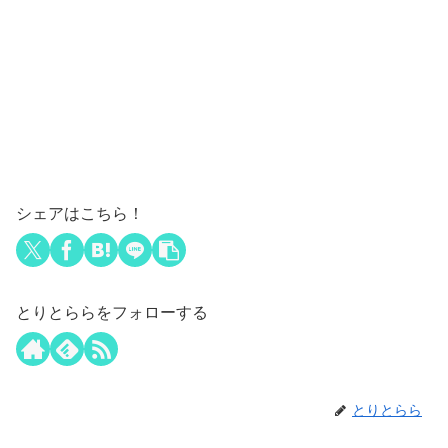
シェアはこちら！
とりとららをフォローする
とりとらら