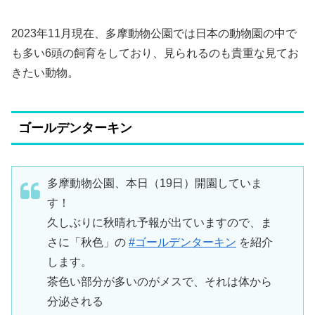
2023年11月現在、多摩動物公園では日本の動物園の中で
も多い6頭の飼育をしており、見られるのも貴重な見てお
きたい動物。
ゴールデンターキン
多摩動物公園、本日（19日）開園していま
す！
久しぶりに秋晴れ予報が出ていますので、ま
さに「秋色」の
#ゴールデンターキン
を紹介
します。
茶色い部分が多いのがメスで、それは体から
分泌される