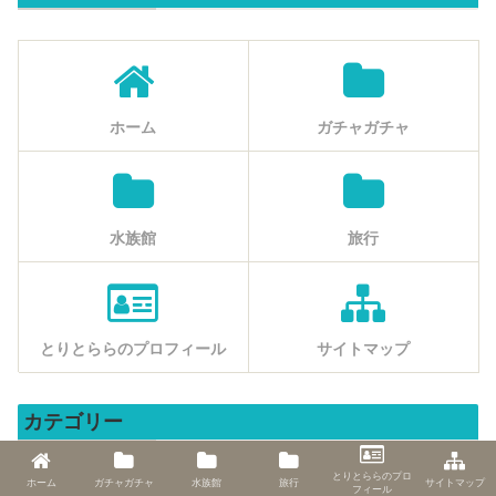
ホーム
ガチャガチャ
水族館
旅行
とりとららのプロフィール
サイトマップ
カテゴリー
とりとららのプロ
ホーム
ガチャガチャ
水族館
旅行
サイトマップ
旅行
フィール