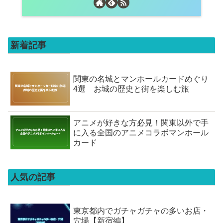
新着記事
関東の名城とマンホールカードめぐり
4選 お城の歴史と街を楽しむ旅
アニメが好きな方必見！関東以外で手
に入る全国のアニメコラボマンホール
カード
人気の記事
東京都内でガチャガチャの多いお店・
穴場【新宿編】