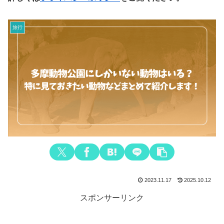
旅行
2023.11.17
2025.10.12
スポンサーリンク