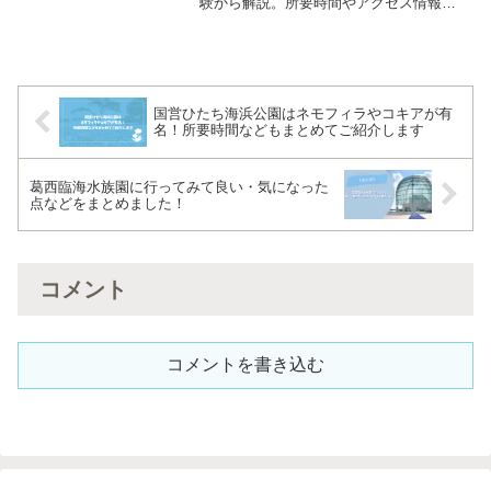
験から解説。所要時間やアクセス情報、
深大寺そばなどの周辺観光スポットとと
もにまとめてご紹介しています。
国営ひたち海浜公園はネモフィラやコキアが有
名！所要時間などもまとめてご紹介します
葛西臨海水族園に行ってみて良い・気になった
点などをまとめました！
コメント
コメントを書き込む