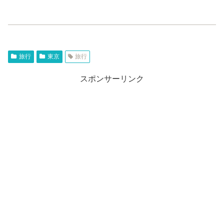
旅行
東京
旅行
スポンサーリンク