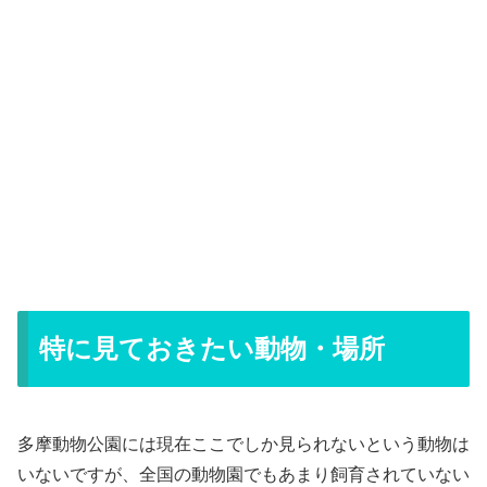
特に見ておきたい動物・場所
多摩動物公園には現在ここでしか見られないという動物は
いないですが、全国の動物園でもあまり飼育されていない