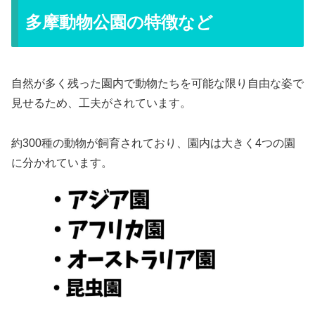
多摩動物公園の特徴など
自然が多く残った園内で動物たちを可能な限り自由な姿で
見せるため、工夫がされています。
約300種の動物が飼育されており、園内は大きく4つの園
に分かれています。