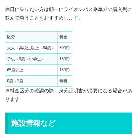
休日に乗りたい方は朝一にライオンバス乗車券の購入列に
並んで買うことをおすすめします。
区分
料金
大人（高校生以上～64歳）
500円
子供（3歳～中学生）
150円
65歳以上
150円
0歳～2歳
無料
※料金区分の確認の際、身分証明書が必要になる場合があ
ります
施設情報など