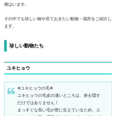
種はいます。
その中でも珍しい種や見ておきたい動物・場所をご紹介し
ます。
珍しい動物たち
ユキヒョウ
❄ユキヒョウの毛❄
ユキヒョウの毛皮の凄いところは、身を隠す
だけではありません！
まっすぐな長い毛が密に生えているため、ユ