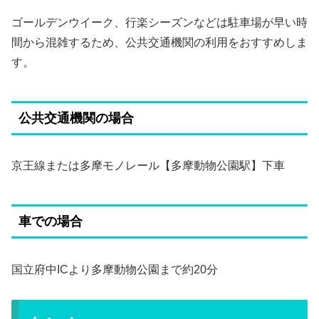
ゴールデンウイーク、行楽シーズンなどは駐車場が早い時
間から混雑するため、公共交通機関の利用をおすすめしま
す。
公共交通機関の場合
京王線または多摩モノレール【多摩動物公園駅】下車
車での場合
国立府中ICより多摩動物公園まで約20分