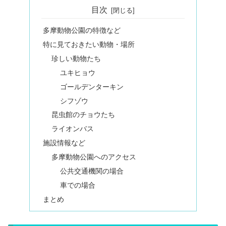
目次
多摩動物公園の特徴など
特に見ておきたい動物・場所
珍しい動物たち
ユキヒョウ
ゴールデンターキン
シフゾウ
昆虫館のチョウたち
ライオンバス
施設情報など
多摩動物公園へのアクセス
公共交通機関の場合
車での場合
まとめ