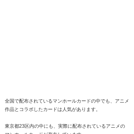
全国で配布されているマンホールカードの中でも、アニメ
作品とコラボしたカードは人気があります。
東京都23区内の中にも、実際に配布されているアニメの