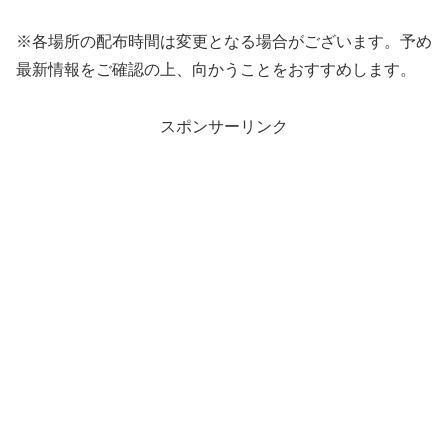
※各場所の配布時間は変更となる場合がございます。予め
最新情報をご確認の上、向かうことをおすすめします。
スポンサーリンク