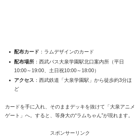
配布カード
：ラムデザインのカード
配布場所
：西武バス大泉学園駅北口案内所（平日
10:00～19:00、土日祝10:00～18:00）
アクセス
：西武鉄道「大泉学園駅」から徒歩約3分ほ
ど
カードを手に入れ、そのままデッキを抜けて「大泉アニメ
ゲート」へ。すると、等身大の“ラムちゃん”が現れます。
スポンサーリンク