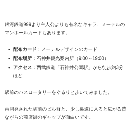
銀河鉄道999より主人公よりも有名なキャラ、メーテルの
マンホールカードもあります。
配布カード
：メーテルデザインのカード
配布場所
：石神井観光案内所（9:00～19:00）
アクセス
：西武鉄道「石神井公園駅」から徒歩約3分
ほど
駅前のバスロータリーをぐるりと歩いてみました。
再開発された駅前のビル群と、少し裏道に入ると広がる昔
ながらの商店街のギャップが面白いです。