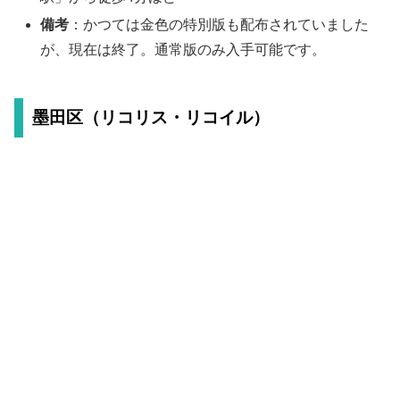
備考
：かつては金色の特別版も配布されていました
が、現在は終了。通常版のみ入手可能です。
墨田区（リコリス・リコイル）