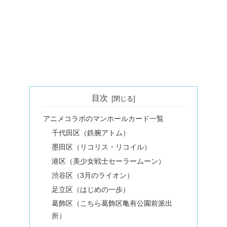
目次
アニメコラボのマンホールカード一覧
千代田区（鉄腕アトム）
墨田区（リコリス・リコイル）
港区（美少女戦士セーラームーン）
渋谷区（3月のライオン）
足立区（はじめの一歩）
葛飾区（こちら葛飾区亀有公園前派出
所）