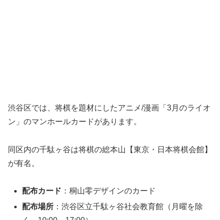
渋谷区では、将棋を題材にしたアニメ/漫画「3月のライオ
ン」のマンホールカードがあります。
同区内の千駄ヶ谷は将棋の総本山【東京・日本将棋会館】
が有名。
配布カード
：桐山零デザインのカード
配布場所
：渋谷区立千駄ヶ谷社会教育館（月曜を除