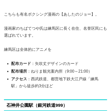
こちらも有名ボクシング漫画の【あしたのジョー】。
漫画家のちばてつや氏は練馬区に長く在住、名誉区民にも
選ばれています。
練馬区は全体的にアニメを
配布カード
：矢吹丈デザインのカード
配布場所
：ねりま観光案内所（9:00～21:00）
アクセス
：西武鉄道、都営地下鉄大江戸線「練馬
駅」から徒歩約3分ほど
石神井公園駅（銀河鉄道999）