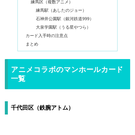
練馬区（複数アニメ）
練馬駅（あしたのジョー）
石神井公園駅（銀河鉄道999）
大泉学園駅（うる星やつら）
カード入手時の注意点
まとめ
アニメコラボのマンホールカード
一覧
千代田区（鉄腕アトム）