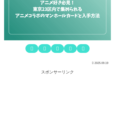
2025.09.19
スポンサーリンク