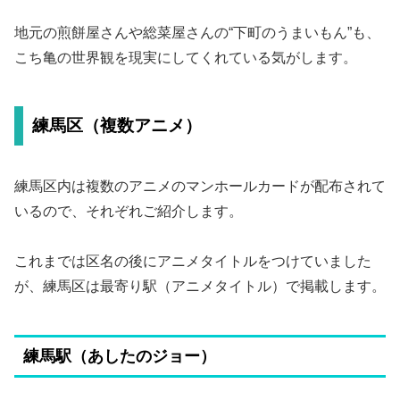
地元の煎餅屋さんや総菜屋さんの“下町のうまいもん”も、
こち亀の世界観を現実にしてくれている気がします。
練馬区（複数アニメ）
練馬区内は複数のアニメのマンホールカードが配布されて
いるので、それぞれご紹介します。
これまでは区名の後にアニメタイトルをつけていました
が、練馬区は最寄り駅（アニメタイトル）で掲載します。
練馬駅（あしたのジョー）