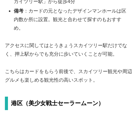
カイツリー駅」から徒歩4分
備考
：カードの元となったデザインマンホールは区
内数か所に設置。観光と合わせて探すのもおすす
め。
アクセスに関してはとうきょうスカイツリー駅だけでな
く、押上駅からでも充分に歩いていくことが可能。
こちらはカードをもらう前後で、スカイツリー観光や周辺
グルメも楽しめる観光性の高いスポット。
港区（美少女戦士セーラームーン）