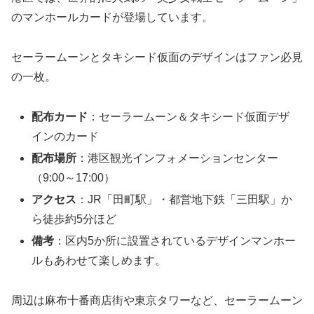
のマンホールカードが登場しています。
セーラームーンとタキシード仮面のデザインはファン必見
の一枚。
配布カード
：セーラームーン＆タキシード仮面デザ
インのカード
配布場所
：港区観光インフォメーションセンター
（9:00～17:00）
アクセス
：JR「田町駅」・都営地下鉄「三田駅」か
ら徒歩約5分ほど
備考
：区内5か所に設置されているデザインマンホー
ルもあわせて楽しめます。
周辺は麻布十番商店街や東京タワーなど、セーラームーン