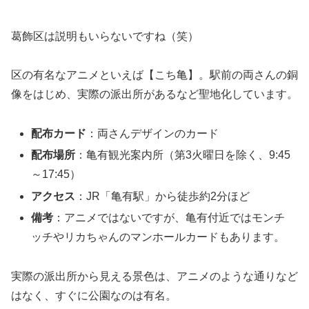
葛飾区は説明もいらないですね（笑）
区の有名なアニメといえば【こち亀】。駅前の両さんの銅
像をはじめ、実際の派出所があるなど聖地化しています。
配布カード
：両さんデザインのカード
配布場所
：亀有観光案内所（第3火曜日を除く、9:45
～17:45）
アクセス
：JR「亀有駅」から徒歩約2分ほど
備考
：アニメではないですが、亀有付近ではモンチ
ッチやリカちゃんのマンホールカードもあります。
実際の派出所から見える景色は、アニメのような通りなど
はなく、すぐに公園なのは有名。