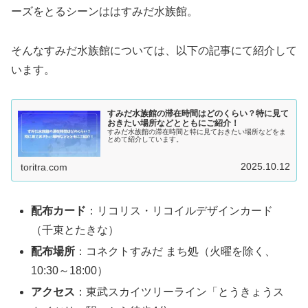
ーズをとるシーンははすみだ水族館。
そんなすみだ水族館については、以下の記事にて紹介して
います。
すみだ水族館の滞在時間はどのくらい？特に見て
おきたい場所などとともにご紹介！
すみだ水族館の滞在時間と特に見ておきたい場所などをま
とめて紹介しています。
2025.10.12
toritra.com
配布カード
：リコリス・リコイルデザインカード
（千束とたきな）
配布場所
：コネクトすみだ まち処（火曜を除く、
10:30～18:00）
アクセス
：東武スカイツリーライン「とうきょうス