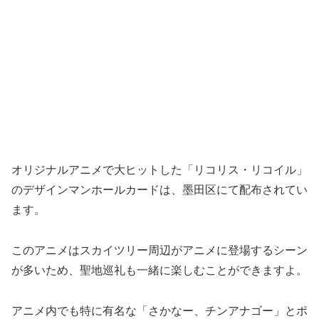
オリジナルアニメで大ヒットした「リコリス・リコイル」
のデザインマンホールカードは、墨田区にて配布されてい
ます。
このアニメはスカイツリー周辺がアニメに登場するシーン
が多いため、聖地巡礼も一緒に楽しむことができますよ。
アニメ内でも特に有名な「さかなー、チンアナゴー」とポ