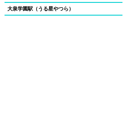
大泉学園駅（うる星やつら）