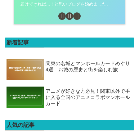
届けできれば...！と思いブログを始めました。
新着記事
関東の名城とマンホールカードめぐり
4選 お城の歴史と街を楽しむ旅
アニメが好きな方必見！関東以外で手
に入る全国のアニメコラボマンホール
カード
人気の記事