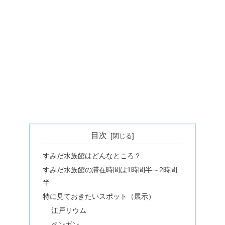
目次
すみだ水族館はどんなところ？
すみだ水族館の滞在時間は1時間半～2時間
半
特に見ておきたいスポット（展示）
江戸リウム
ペンギン