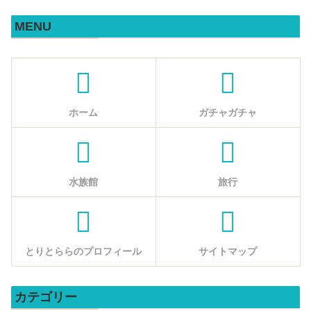
MENU
ホーム
ガチャガチャ
水族館
旅行
とりとららのプロフィール
サイトマップ
カテゴリー