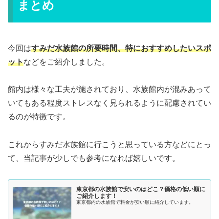
まとめ
今回は
すみだ水族館の所要時間、特におすすめしたいスポ
ット
などをご紹介しました。
館内は様々な工夫が施されており、水族館内が混みあって
いてもある程度ストレスなく見られるように配慮されてい
るのが特徴です。
これからすみだ水族館に行こうと思っている方などにとっ
て、当記事が少しでも参考になれば嬉しいです。
東京都の水族館で安いのはどこ？価格の低い順に
ご紹介します！
東京都内の水族館で料金が安い順に紹介しています。