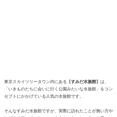
東京スカイツリータウン内にある【
すみだ水族館
】は、
「いきものたちに会いに行く公園みたいな水族館」をコン
セプトにかかげている人気の水族館です。
そんなすみだ水族館ですが、実際に訪れたことが無い方や