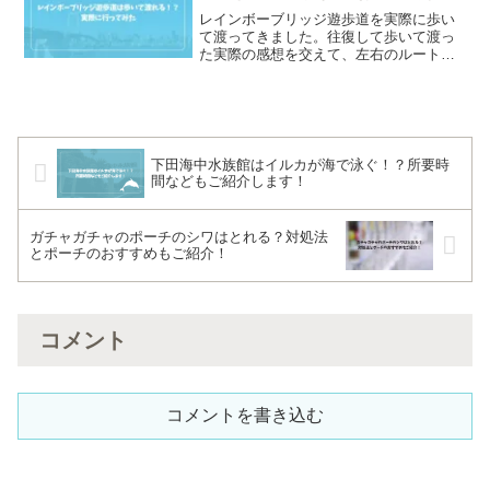
レインボーブリッジ遊歩道を実際に歩い
て渡ってきました。往復して歩いて渡っ
た実際の感想を交えて、左右のルートの
特徴などをまとめて紹介しています！
下田海中水族館はイルカが海で泳ぐ！？所要時
間などもご紹介します！
ガチャガチャのポーチのシワはとれる？対処法
とポーチのおすすめもご紹介！
コメント
コメントを書き込む