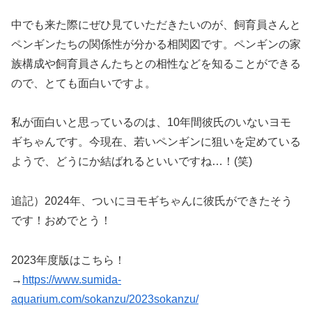
中でも来た際にぜひ見ていただきたいのが、飼育員さんと
ペンギンたちの関係性が分かる相関図です。ペンギンの家
族構成や飼育員さんたちとの相性などを知ることができる
ので、とても面白いですよ。
私が面白いと思っているのは、10年間彼氏のいないヨモ
ギちゃんです。今現在、若いペンギンに狙いを定めている
ようで、どうにか結ばれるといいですね…！(笑)
追記）2024年、ついにヨモギちゃんに彼氏ができたそう
です！おめでとう！
2023年度版はこちら！
→
https://www.sumida-
aquarium.com/sokanzu/2023sokanzu/