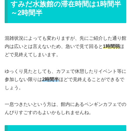
すみだ水族館の滞在時間は1時間半
～2時間半
混雑状況によっても変わりますが、先にご紹介した通り館
内は広いとは言えないため、急いで見て回ると
1時間弱
ほ
どで見終えてしまいます。
ゆっくり見たとしても、カフェで休憩したりイベント等に
参加しない限りは
2時間半
ほどで見終えることができるで
しょう。
一息つきたいという方は、館内にあるペンギンカフェでの
んびりすごすのもよいかもしれませんね。