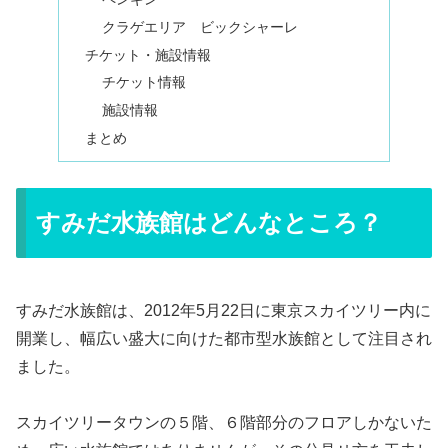
クラゲエリア ビックシャーレ
チケット・施設情報
チケット情報
施設情報
まとめ
すみだ水族館はどんなところ？
すみだ水族館は、2012年5月22日に東京スカイツリー内に
開業し、幅広い盛大に向けた都市型水族館として注目され
ました。
スカイツリータウンの５階、６階部分のフロアしかないた