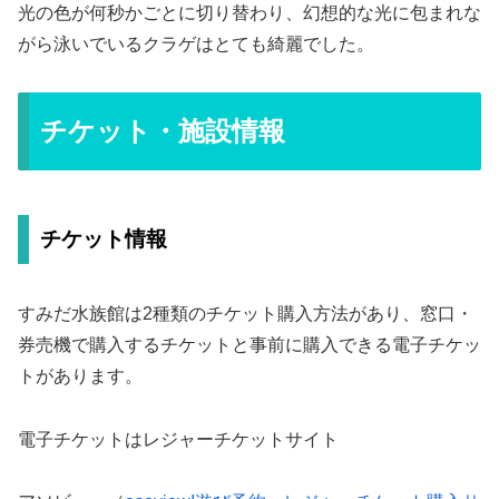
光の色が何秒かごとに切り替わり、幻想的な光に包まれな
がら泳いでいるクラゲはとても綺麗でした。
チケット・施設情報
チケット情報
すみだ水族館は2種類のチケット購入方法があり、窓口・
券売機で購入するチケットと事前に購入できる電子チケッ
トがあります。
電子チケットはレジャーチケットサイト