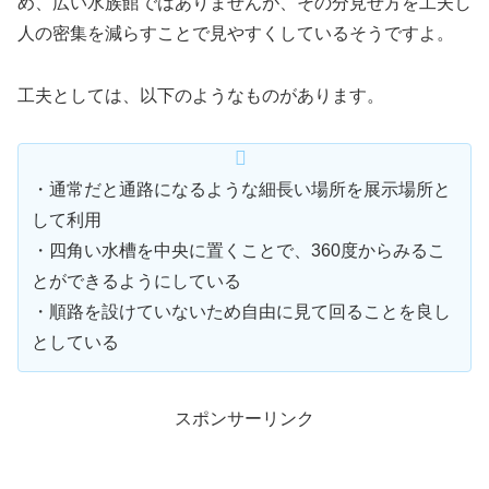
め、広い水族館ではありませんが、その分見せ方を工夫し
人の密集を減らすことで見やすくしているそうですよ。
工夫としては、以下のようなものがあります。
・通常だと通路になるような細長い場所を展示場所と
して利用
・四角い水槽を中央に置くことで、360度からみるこ
とができるようにしている
・順路を設けていないため自由に見て回ることを良し
としている
スポンサーリンク