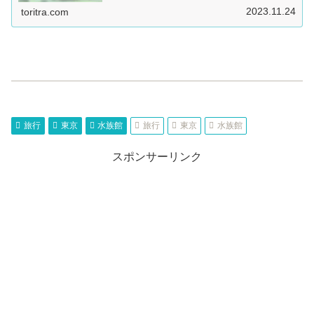
2023.11.24
toritra.com
旅行
東京
水族館
旅行
東京
水族館
スポンサーリンク