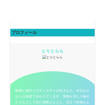
プロフィール
とりとらら
動物と旅行とガチャガチャが好きな人。休日はか
なりの頻度で出かけています。実物を見たり触れ
たりなどして得た情報をもとに、役立つ情報をお