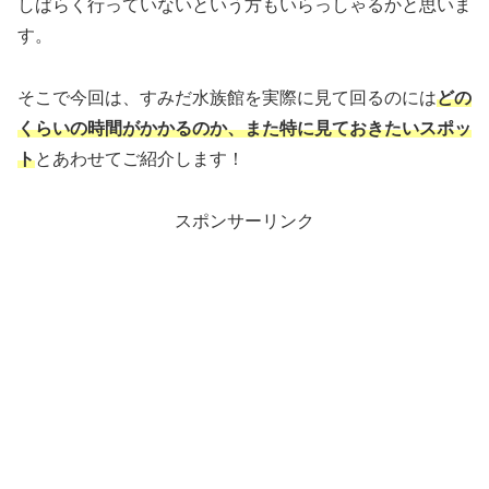
しばらく行っていないという方もいらっしゃるかと思いま
す。
そこで今回は、すみだ水族館を実際に見て回るのには
どの
くらいの時間がかかるのか、また特に見ておきたいスポッ
ト
とあわせてご紹介します！
スポンサーリンク