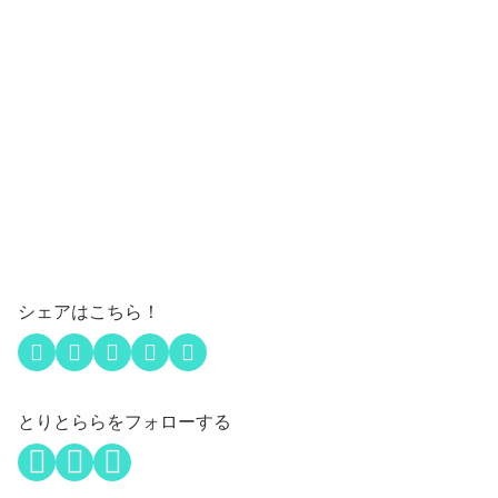
シェアはこちら！
とりとららをフォローする