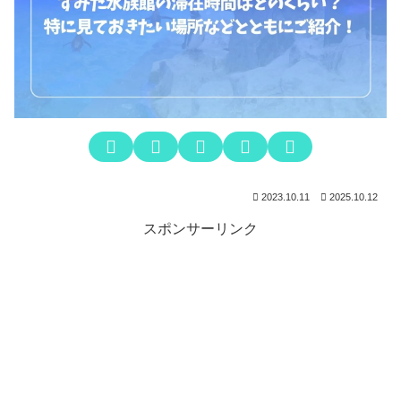
2023.10.11
2025.10.12
スポンサーリンク