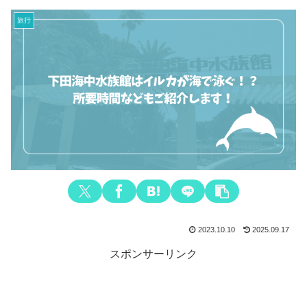
旅行
2023.10.10
2025.09.17
スポンサーリンク