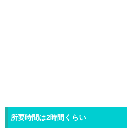
所要時間は2時間くらい