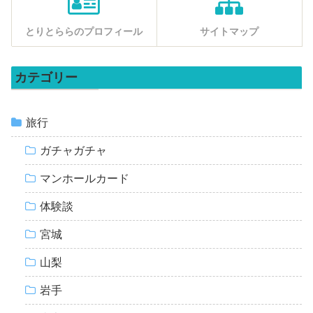
とりとららのプロフィール
サイトマップ
カテゴリー
旅行
ガチャガチャ
マンホールカード
体験談
宮城
山梨
岩手