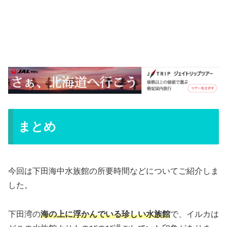
まとめ
今回は下田海中水族館の所要時間などについてご紹介しま
した。
下田湾の
海の上に浮かんでいる珍しい水族館
で、イルカは