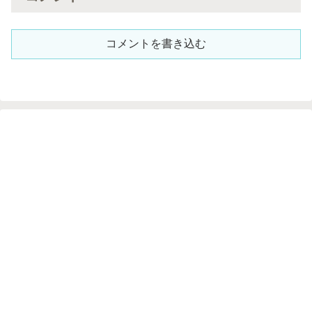
コメントを書き込む