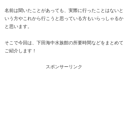
名前は聞いたことがあっても、実際に行ったことはないと
いう方やこれから行こうと思っている方もいらっしゃるか
と思います。
そこで今回は、下田海中水族館の所要時間などをまとめて
ご紹介します！
スポンサーリンク