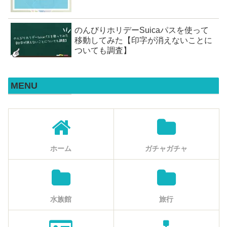
のんびりホリデーSuicaパスを使って
移動してみた【印字が消えないことに
ついても調査】
MENU
ホーム
ガチャガチャ
水族館
旅行