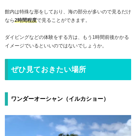
館内は特殊な形をしており、海の部分が多いので見るだけ
なら
2時間程度
で見ることができます。
ダイビングなどの体験をする方は、もう1時間前後かかる
イメージでいるといいのではないでしょうか。
ぜひ見ておきたい場所
ワンダーオーシャン（イルカショー）