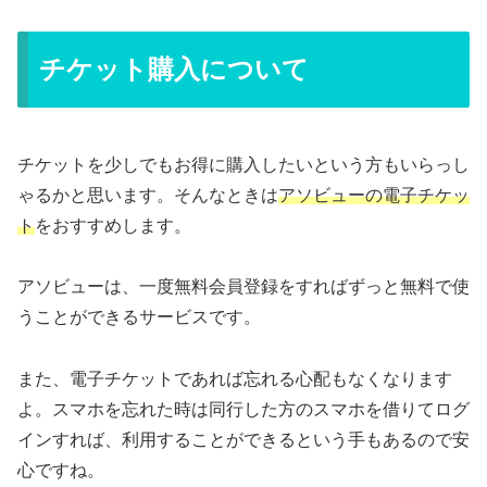
チケット購入について
チケットを少しでもお得に購入したいという方もいらっし
ゃるかと思います。そんなときは
アソビューの電子チケッ
ト
をおすすめします。
アソビューは、一度無料会員登録をすればずっと無料で使
うことができるサービスです。
また、電子チケットであれば忘れる心配もなくなります
よ。スマホを忘れた時は同行した方のスマホを借りてログ
インすれば、利用することができるという手もあるので安
心ですね。