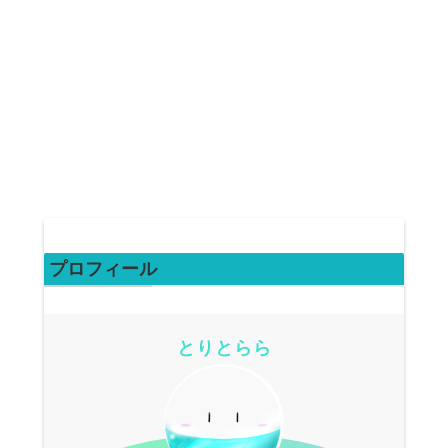
プロフィール
とりとらら