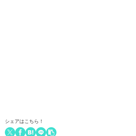
シェアはこちら！