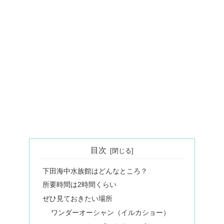
目次
下田海中水族館はどんなところ？
所要時間は2時間くらい
ぜひ見ておきたい場所
ワンダーオーシャン（イルカショー）