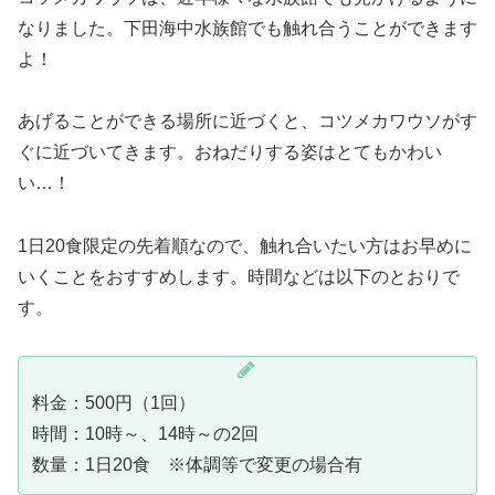
なりました。下田海中水族館でも触れ合うことができます
よ！
あげることができる場所に近づくと、コツメカワウソがす
ぐに近づいてきます。おねだりする姿はとてもかわい
い…！
1日20食限定の先着順なので、触れ合いたい方はお早めに
いくことをおすすめします。時間などは以下のとおりで
す。
料金：500円（1回）
時間：10時～、14時～の2回
数量：1日20食 ※体調等で変更の場合有