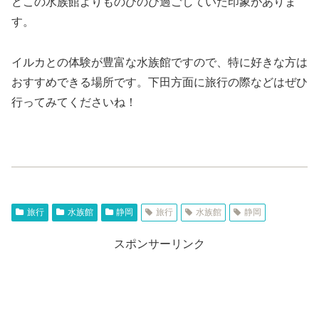
どこの水族館よりものびのび過ごしていた印象がありま
す。
イルカとの体験が豊富な水族館ですので、特に好きな方は
おすすめできる場所です。下田方面に旅行の際などはぜひ
行ってみてくださいね！
旅行
水族館
静岡
旅行
水族館
静岡
スポンサーリンク