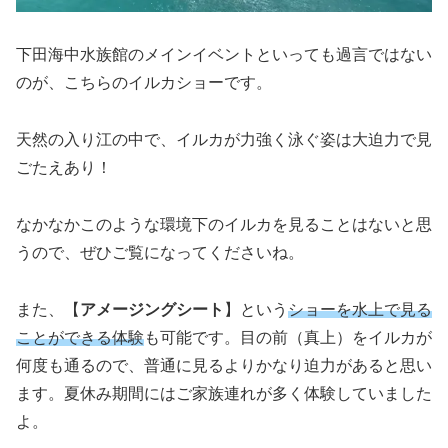
下田海中水族館のメインイベントといっても過言ではない
のが、こちらのイルカショーです。
天然の入り江の中で、イルカが力強く泳ぐ姿は大迫力で見
ごたえあり！
なかなかこのような環境下のイルカを見ることはないと思
うので、ぜひご覧になってくださいね。
また、【
アメージングシート
】という
ショーを水上で見る
ことができる体験
も可能です。目の前（真上）をイルカが
何度も通るので、普通に見るよりかなり迫力があると思い
ます。夏休み期間にはご家族連れが多く体験していました
よ。