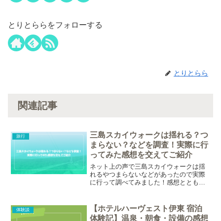
とりとららをフォローする
とりとらら
関連記事
三島スカイウォークは揺れる？つ
旅行
まらない？などを調査！実際に行
ってみた感想を交えてご紹介
ネット上の声で三島スカイウォークは揺
れるやつまらないなどがあったので実際
に行って調べてみました！感想とともに
紹介しています。
【ホテルハーヴェスト伊東 宿泊
体験談
体験記】温泉・朝食・設備の感想