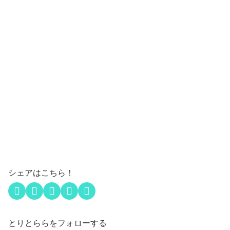
シェアはこちら！
とりとららをフォローする