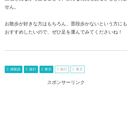
せん。
お散歩が好きな方はもちろん、普段歩かないという方にも
おすすめしたいので、ぜひ足を運んでみてくださいね！
体験談
旅行
東京
旅行
東京
スポンサーリンク