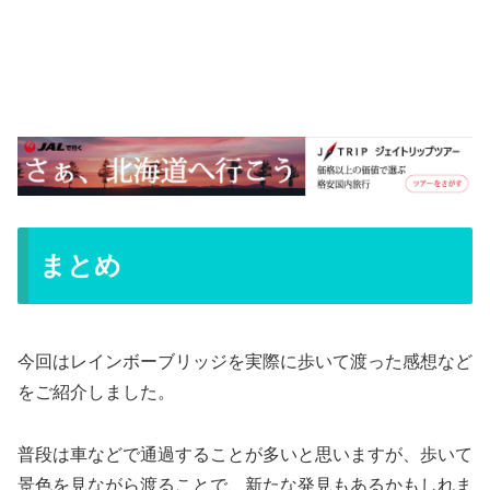
まとめ
今回はレインボーブリッジを実際に歩いて渡った感想など
をご紹介しました。
普段は車などで通過することが多いと思いますが、歩いて
景色を見ながら渡ることで、新たな発見もあるかもしれま