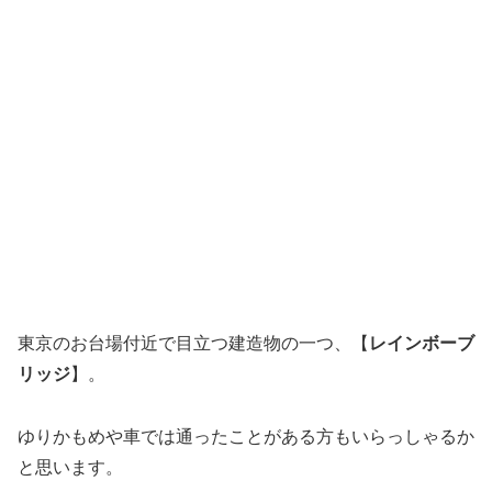
東京のお台場付近で目立つ建造物の一つ、【
レインボーブ
リッジ
】。
ゆりかもめや車では通ったことがある方もいらっしゃるか
と思います。