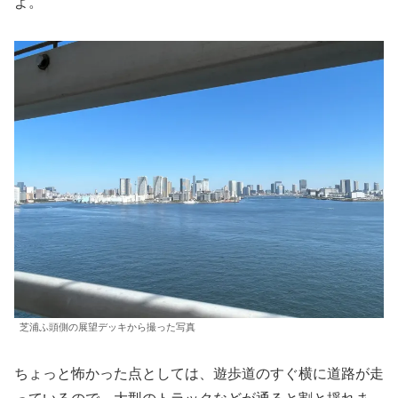
よ。
芝浦ふ頭側の展望デッキから撮った写真
ちょっと怖かった点としては、遊歩道のすぐ横に道路が走