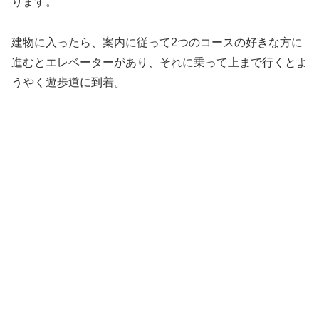
ります。
建物に入ったら、案内に従って2つのコースの好きな方に
進むとエレベーターがあり、それに乗って上まで行くとよ
うやく遊歩道に到着。