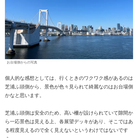
お台場側からの写真
個人的な感想としては、行くときのワクワク感があるのは
芝浦ふ頭側から、景色が色々見られて綺麗なのはお台場側
かなと思います。
芝浦ふ頭側は安全のため、高い柵が設けられていて隙間か
ら一応景色は見える上、各展望デッキがあり、そこではあ
る程度見えるので全く見えないというわけではないです