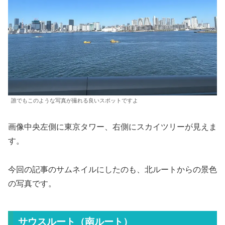
誰でもこのような写真が撮れる良いスポットですよ
画像中央左側に東京タワー、右側にスカイツリーが見えま
す。
今回の記事のサムネイルにしたのも、北ルートからの景色
の写真です。
サウスルート（南ルート）