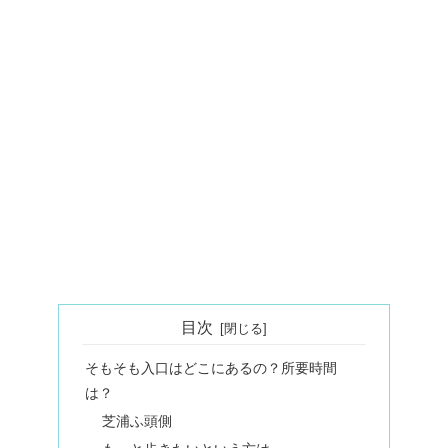
目次
そもそも入口はどこにあるの？所要時間
は？
芝浦ふ頭側