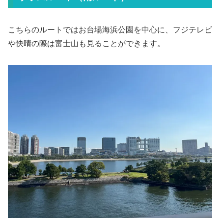
こちらのルートではお台場海浜公園を中心に、フジテレビ
や快晴の際は富士山も見ることができます。