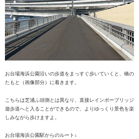
お台場海浜公園沿いの歩道をまっすぐ歩いていくと、橋の
たもと（画像部分）に着きます。
こちらは芝浦ふ頭側とは異なり、直接レインボーブリッジ
遊歩道へと入ることができるので、よりゆっくり景色を楽
しみながら歩けますよ。
お台場海浜公園駅からのルート↓