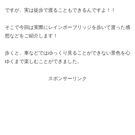
ですが、実は徒歩で渡ることもできるんですよ！！
そこで今回は実際にレインボーブリッジを歩いて渡った感
想などをご紹介します！
歩くと、車などではゆっくり見ることができない景色を心
ゆくまで楽しむことができました。
スポンサーリンク