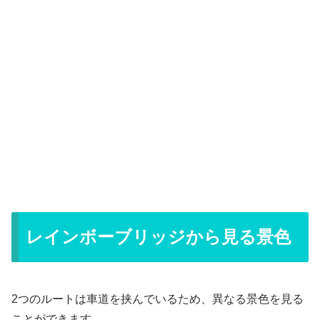
レインボーブリッジから見る景色
2つのルートは車道を挟んでいるため、異なる景色を見る
ことができます。