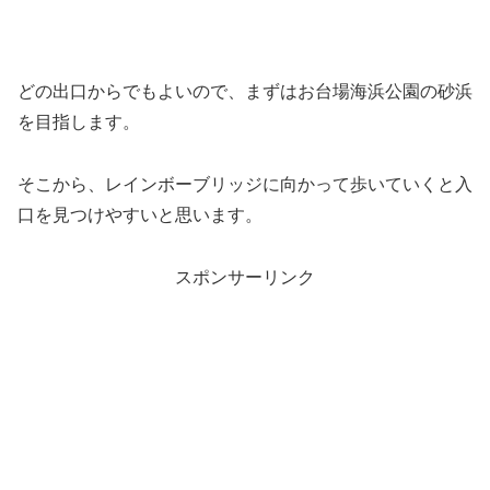
どの出口からでもよいので、まずはお台場海浜公園の砂浜
を目指します。
そこから、レインボーブリッジに向かって歩いていくと入
口を見つけやすいと思います。
スポンサーリンク