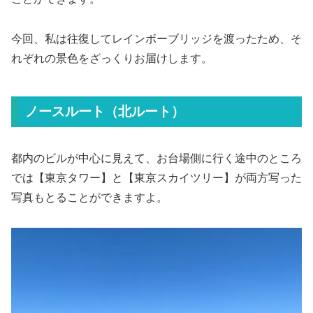
今回、私は往復してレインボーブリッジを渡ったため、そ
れぞれの景色をざっくりお届けします。
ノースルート（北ルート）
都内のビルが中心に見えて、お台場側に行く途中のところ
では【東京タワー】と【東京スカイツリー】が両方写った
写真もとることができますよ。