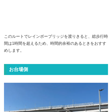
このルートでレインボーブリッジを渡りきると、総歩行時
間は1時間を超えるため、時間的余裕のあるときをおすす
めします。
お台場側