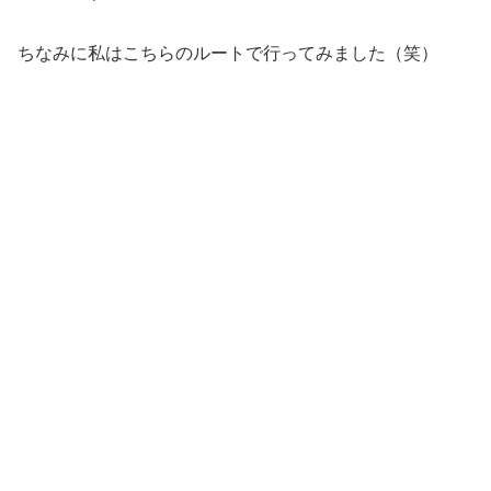
ちなみに私はこちらのルートで行ってみました（笑）