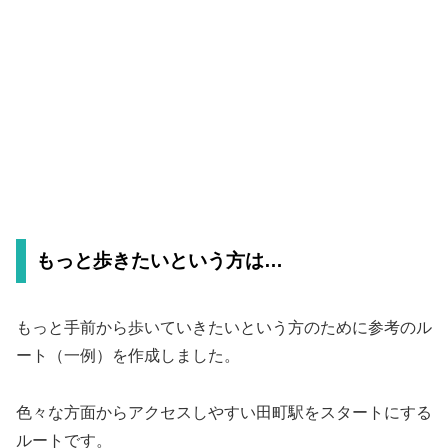
もっと歩きたいという方は…
もっと手前から歩いていきたいという方のために参考のル
ート（一例）を作成しました。
色々な方面からアクセスしやすい田町駅をスタートにする
ルートです。