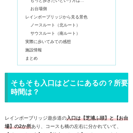
もっと歩きたいという方は…
お台場側
レインボーブリッジから見る景色
ノースルート（北ルート）
サウスルート（南ルート）
実際に歩いてみての感想
施設情報
まとめ
そもそも入口はどこにあるの？所要
時間は？
レインボーブリッジ遊歩道の
入口は【芝浦ふ頭】と【お台
場】の2か所
あり、コースも橋の左右に分かれていて、