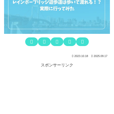
2023.10.18
2025.09.17
スポンサーリンク