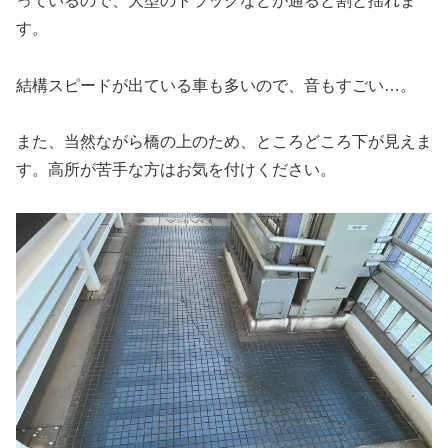
っているので、大型のトラックなどが通ると割と揺れま
す。
結構スピードが出ている車も多いので、音もすごい…。
また、当然ながら橋の上のため、ところどころ下が見えま
す。高所が苦手な方はお気を付けください。