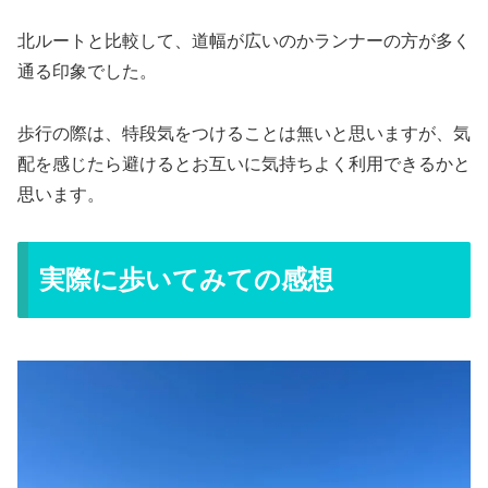
北ルートと比較して、道幅が広いのかランナーの方が多く
通る印象でした。
歩行の際は、特段気をつけることは無いと思いますが、気
配を感じたら避けるとお互いに気持ちよく利用できるかと
思います。
実際に歩いてみての感想