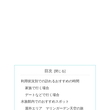
目次
利用状況別での訪れるおすすめの時間
家族で行く場合
デートなどで行く場合
水族館内でのおすすめスポット
屋外エリア マリンガーデン天空の旅