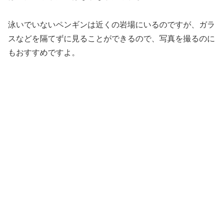
泳いでいないペンギンは近くの岩場にいるのですが、ガラ
スなどを隔てずに見ることができるので、写真を撮るのに
もおすすめですよ。