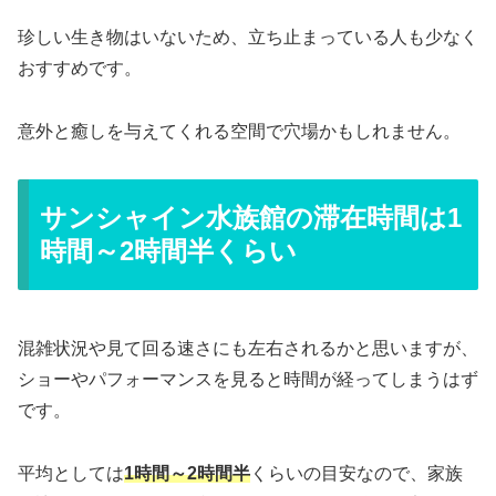
珍しい生き物はいないため、立ち止まっている人も少なく
おすすめです。
意外と癒しを与えてくれる空間で穴場かもしれません。
サンシャイン水族館の滞在時間は1
時間～2時間半くらい
混雑状況や見て回る速さにも左右されるかと思いますが、
ショーやパフォーマンスを見ると時間が経ってしまうはず
です。
平均としては
1時間～2時間半
くらいの目安なので、家族