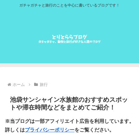
ガチャガチャと旅行のことを中心に書いているブログです！
ホーム
旅行
池袋サンシャイン水族館のおすすめスポッ
トや滞在時間などをまとめてご紹介！
※当ブログは一部アフィリエイト広告を利用しています。
詳しくは
プライバシーポリシー
をご覧ください。