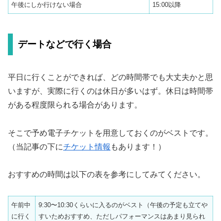
午後にしか行けない場合
15:00以降
デートなどで行く場合
平日に行くことができれば、どの時間帯でも大丈夫かと思
いますが、実際に行くのは休日が多いはず。休日は時間帯
がある程度限られる場合があります。
そこで予め電子チケットを用意しておくのがベストです。
（当記事の下に
チケット情報
もあります！）
おすすめの時間は以下の表を参考にしてみてください。
午前中
9:30〜10:30くらいに入るのがベスト（午後の予定も立てや
に行く
すいためおすすめ、ただしパフォーマンスはあまり見られ