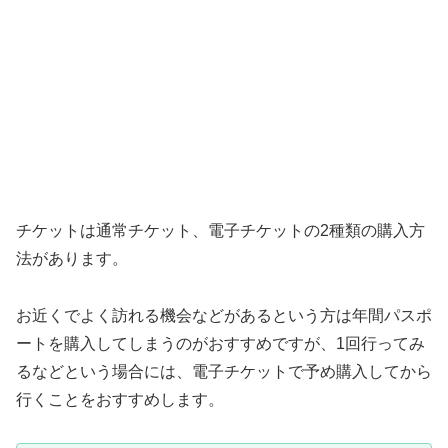
チケットは通常チケット、電子チケットの2種類の購入方
法があります。
お近くでよく訪れる機会などがあるという方は年間パスポ
ートを購入してしまうのがおすすめですが、1回行ってみ
るなどという場合には、電子チケットで予め購入してから
行くことをおすすめします。