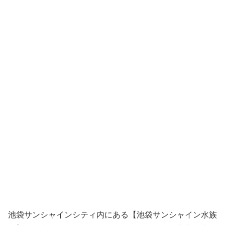
池袋サンシャインシティ内にある【池袋サンシャイン水族