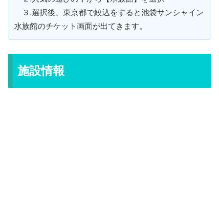
３.選択後、東京都で絞込をすると池袋サンシャイン
水族館のチケット画面が出てきます。
施設情報