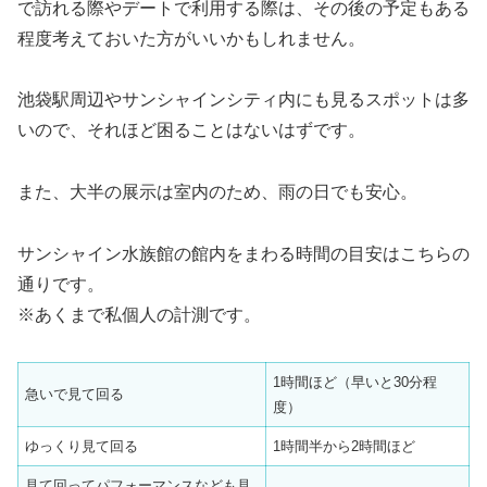
で訪れる際やデートで利用する際は、その後の予定もある
程度考えておいた方がいいかもしれません。
池袋駅周辺やサンシャインシティ内にも見るスポットは多
いので、それほど困ることはないはずです。
また、大半の展示は室内のため、雨の日でも安心。
サンシャイン水族館の館内をまわる時間の目安はこちらの
通りです。
※あくまで私個人の計測です。
1時間ほど（早いと30分程
急いで見て回る
度）
ゆっくり見て回る
1時間半から2時間ほど
見て回ってパフォーマンスなども見