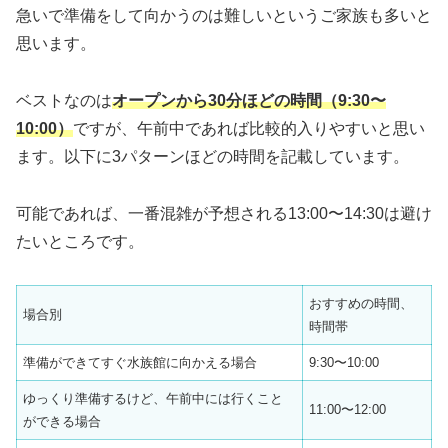
急いで準備をして向かうのは難しいというご家族も多いと
思います。
ベストなのは
オープンから30分ほどの時間（9:30〜
10:00）
ですが、午前中であれば比較的入りやすいと思い
ます。以下に3パターンほどの時間を記載しています。
可能であれば、一番混雑が予想される13:00〜14:30は避け
たいところです。
おすすめの時間、
場合別
時間帯
準備ができてすぐ水族館に向かえる場合
9:30〜10:00
ゆっくり準備するけど、午前中には行くこと
11:00〜12:00
ができる場合