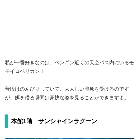
私が一番好きなのは、ペンギン近くの天空パス内にいるモ
モイロペリカン！
普段はのんびりしていて、大人しい印象を受けるのです
が、餌を借る瞬間は豪快な姿を見ることができますよ。
本館1階 サンシャインラグーン