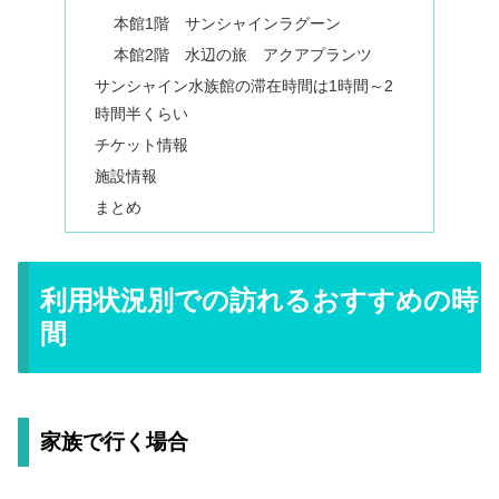
本館1階 サンシャインラグーン
本館2階 水辺の旅 アクアプランツ
サンシャイン水族館の滞在時間は1時間～2
時間半くらい
チケット情報
施設情報
まとめ
利用状況別での訪れるおすすめの時
間
家族で行く場合