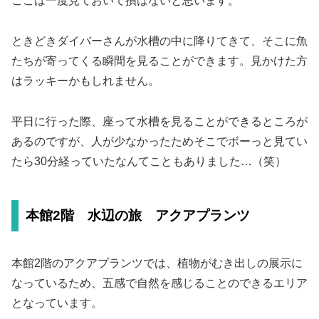
ここは一度見ておいて損はないと思います。
ときどきダイバーさんが水槽の中に降りてきて、そこに魚
たちが寄ってくる瞬間を見ることができます。見かけた方
はラッキーかもしれません。
平日に行った際、座って水槽を見ることができるところが
あるのですが、人が少なかったためそこでボーっと見てい
たら30分経っていたなんてこともありました…（笑）
本館2階 水辺の旅 アクアプランツ
本館2階のアクアプランツでは、植物がむき出しの展示に
なっているため、五感で自然を感じることのできるエリア
となっています。