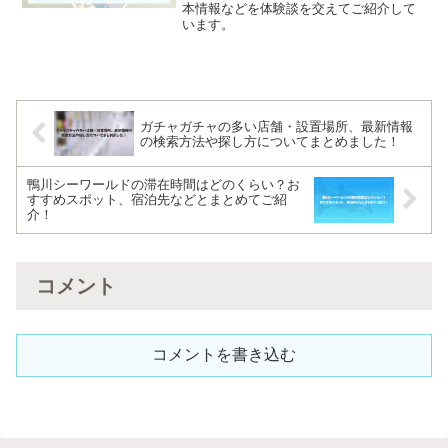
本情報などを体験談を交えてご紹介して
います。
ガチャガチャの多い店舗・設置場所、最新情報
の検索方法や探し方についてまとめました！
鴨川シーワールドの滞在時間はどのくらい？お
すすめスポット、宿泊先などとまとめてご紹
介！
コメント
コメントを書き込む