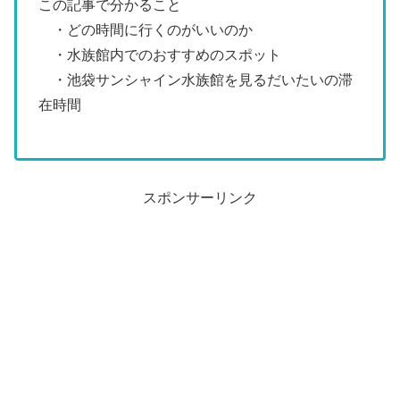
この記事で分かること
・どの時間に行くのがいいのか
・水族館内でのおすすめのスポット
・池袋サンシャイン水族館を見るだいたいの滞
在時間
スポンサーリンク