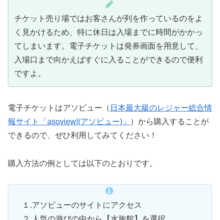
チケット売り場ではお客さんが列を作っているのをよ
く見かけるため、特に休日は入場までに時間がかかっ
てしまいます。電子チケットは発券画面を用意して、
入場口まで向かえばすぐに入ることができるので便利
ですよ。
電子チケットはアソビュー（
日本最大級のレジャー総合情
報サイト「asoview!(アソビュー)」
）から購入することが
できるので、ぜひ利用してみてください！
購入方法の例としては以下のとおりです。
１.アソビューのサイトにアクセス
２.人気の遊びの中から【水族館】を選択