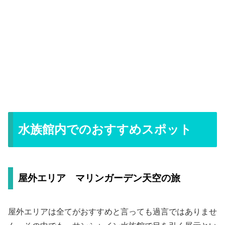
水族館内でのおすすめスポット
屋外エリア マリンガーデン天空の旅
屋外エリアは全てがおすすめと言っても過言ではありませ