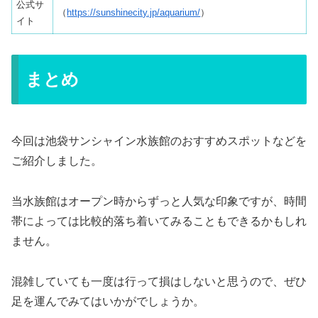
公式サ
（
https://sunshinecity.jp/aquarium/
）
イト
まとめ
今回は池袋サンシャイン水族館のおすすめスポットなどを
ご紹介しました。
当水族館はオープン時からずっと人気な印象ですが、時間
帯によっては比較的落ち着いてみることもできるかもしれ
ません。
混雑していても一度は行って損はしないと思うので、ぜひ
足を運んでみてはいかがでしょうか。