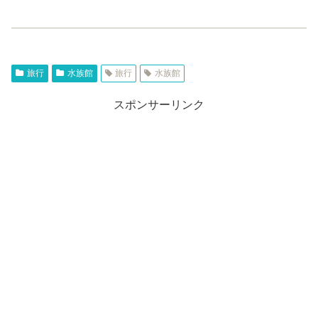
旅行
水族館
旅行
水族館
スポンサーリンク