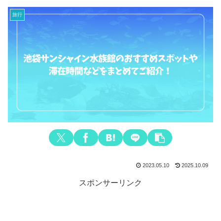
旅行
2023.05.10
2025.10.09
スポンサーリンク