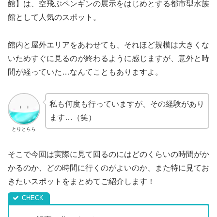
館】は、空飛ぶペンギンの展示をはじめとする都市型水族
館として人気のスポット。
館内と屋外エリアをあわせても、それほど規模は大きくな
いためすぐに見るのが終わるように感じますが、意外と時
間が経っていた…なんてこともありますよ。
私も何度も行っていますが、その経験があり
ます…（笑）
とりとらら
そこで今回は実際に見て回るのにはどのくらいの時間がか
かるのか、どの時間に行くのがよいのか、また特に見てお
きたいスポットをまとめてご紹介します！