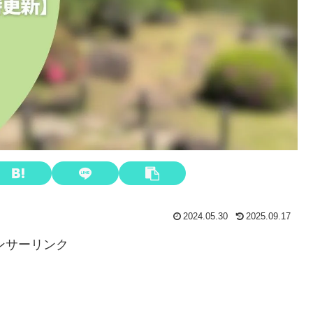
2024.05.30
2025.09.17
ンサーリンク