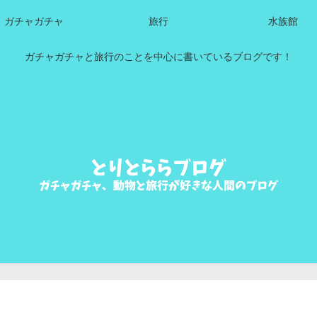
ガチャガチャ
旅行
水族館
ガチャガチャと旅行のことを中心に書いているブログです！