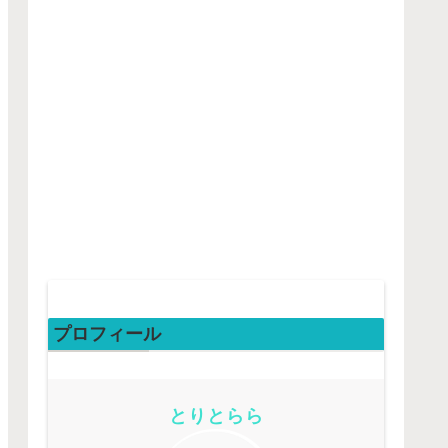
プロフィール
とりとらら