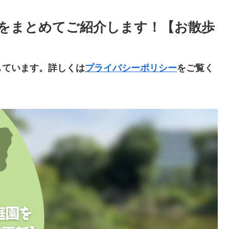
をまとめてご紹介します！【お散歩
しています。詳しくは
プライバシーポリシー
をご覧く