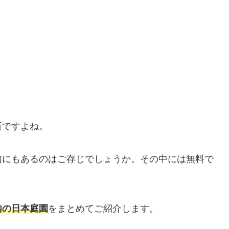
所ですよね。
内にもあるのはご存じでしょうか。その中には無料で
内の日本庭園
をまとめてご紹介します。