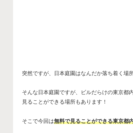
突然ですが、日本庭園はなんだか落ち着く場
そんな日本庭園ですが、ビルだらけの東京都
見ることができる場所もあります！
そこで今回は
無料で見ることができる
東京都