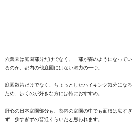
六義園は庭園部分だけでなく、一部が森のようになってい
るのが、都内の他庭園にはない魅力の一つ。
庭園散策だけでなく、ちょっとしたハイキング気分になる
ため、歩くのが好きな方には特におすすめ。
肝心の日本庭園部分も、都内の庭園の中でも面積は広すぎ
ず、狭すぎずの普通くらいだと思われます。