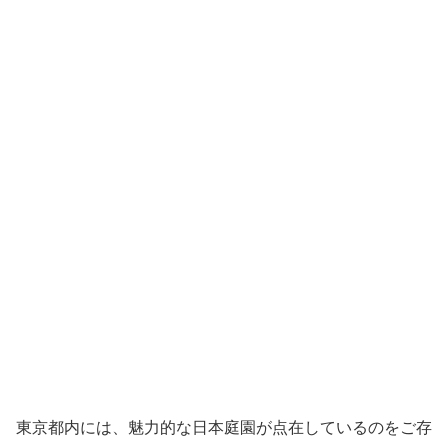
東京都内には、魅力的な日本庭園が点在しているのをご存