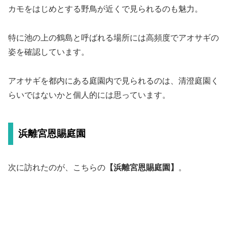
カモをはじめとする野鳥が近くで見られるのも魅力。
特に池の上の鶴島と呼ばれる場所には高頻度でアオサギの
姿を確認しています。
アオサギを都内にある庭園内で見られるのは、清澄庭園く
らいではないかと個人的には思っています。
浜離宮恩賜庭園
次に訪れたのが、こちらの
【浜離宮恩賜庭園】
。