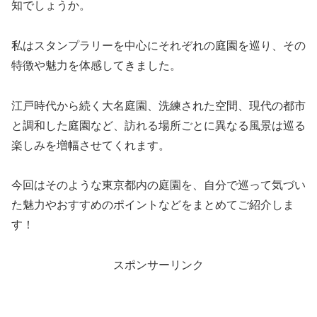
知でしょうか。
私はスタンプラリーを中心にそれぞれの庭園を巡り、その
特徴や魅力を体感してきました。
江戸時代から続く大名庭園、洗練された空間、現代の都市
と調和した庭園など、訪れる場所ごとに異なる風景は巡る
楽しみを増幅させてくれます。
今回はそのような東京都内の庭園を、自分で巡って気づい
た魅力やおすすめのポイントなどをまとめてご紹介しま
す！
スポンサーリンク