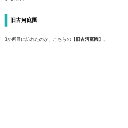
旧古河庭園
3か所目に訪れたのが、こちらの
【旧古河庭園】
。