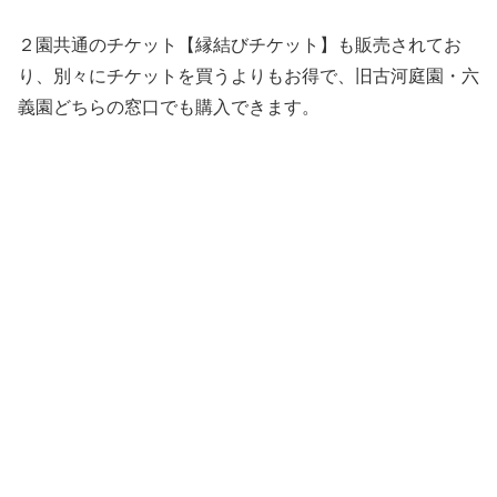
２園共通のチケット【縁結びチケット】も販売されてお
り、別々にチケットを買うよりもお得で、旧古河庭園・六
義園どちらの窓口でも購入できます。