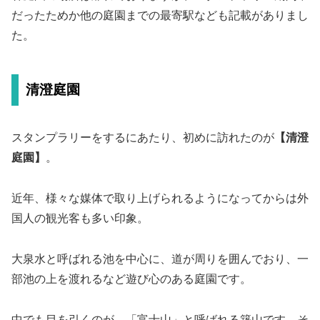
だったためか他の庭園までの最寄駅なども記載がありまし
た。
清澄庭園
スタンプラリーをするにあたり、初めに訪れたのが
【清澄
庭園】
。
近年、様々な媒体で取り上げられるようになってからは外
国人の観光客も多い印象。
大泉水と呼ばれる池を中心に、道が周りを囲んでおり、一
部池の上を渡れるなど遊び心のある庭園です。
中でも目を引くのが、「富士山」と呼ばれる築山です。そ