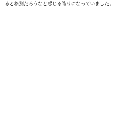
ると格別だろうなと感じる造りになっていました。