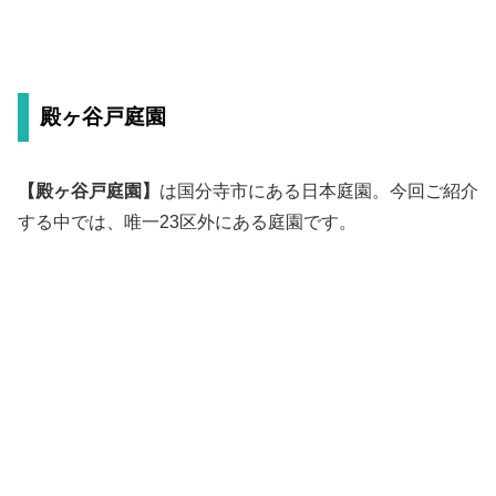
殿ヶ谷戸庭園
【殿ヶ谷戸庭園】
は国分寺市にある日本庭園。今回ご紹介
する中では、唯一23区外にある庭園です。