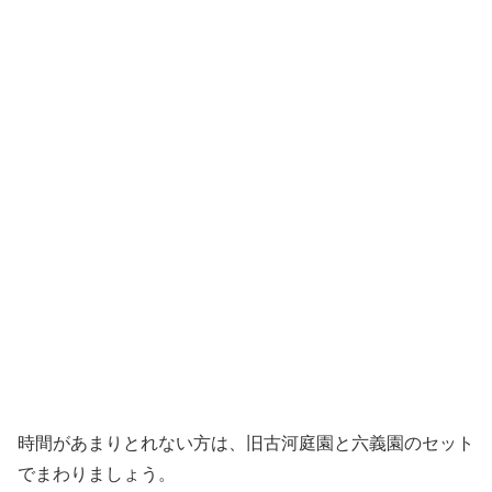
時間があまりとれない方は、旧古河庭園と六義園のセット
でまわりましょう。