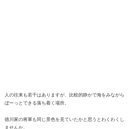
人の往来も若干はありますが、比較的静かで海をみながら
ぼーっとできる落ち着く場所。
徳川家の将軍も同じ景色を見ていたかと思うとわくわくし
ませんか。