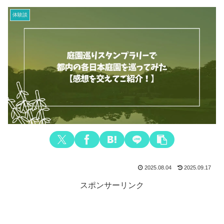
体験談
2025.08.04
2025.09.17
スポンサーリンク