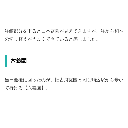
洋館部分を下ると日本庭園が見えてきますが、洋から和へ
の切り替えがうまくできていると感じました。
六義園
当日最後に回ったのが、旧古河庭園と同じ駒込駅から歩い
て行ける【六義園】。