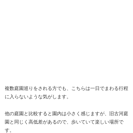
複数庭園巡りをされる方でも、こちらは一日でまわる行程
に入らないような気がします。
他の庭園と比較すると園内は小さく感じますが、旧古河庭
園と同じく高低差があるので、歩いていて楽しい場所で
す。