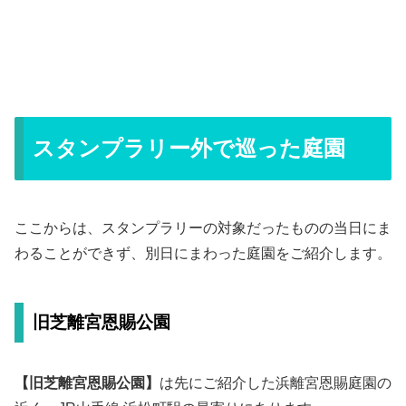
スタンプラリー外で巡った庭園
ここからは、スタンプラリーの対象だったものの当日にま
わることができず、別日にまわった庭園をご紹介します。
旧芝離宮恩賜公園
【旧芝離宮恩賜公園】
は先にご紹介した浜離宮恩賜庭園の