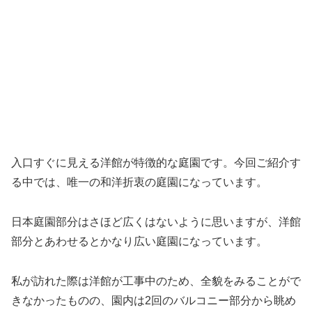
入口すぐに見える洋館が特徴的な庭園です。今回ご紹介す
る中では、唯一の和洋折衷の庭園になっています。
日本庭園部分はさほど広くはないように思いますが、洋館
部分とあわせるとかなり広い庭園になっています。
私が訪れた際は洋館が工事中のため、全貌をみることがで
きなかったものの、園内は2回のバルコニー部分から眺め