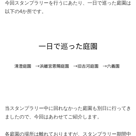
今回スタンプラリーを行うにあたり、一日で巡った庭園は
以下の4か所です。
当スタンプラリー中に回れなかった庭園も別日に行ってき
ましたので、今回はあわせてご紹介します。
各庭園の場所は離れておりますが、スタンプラリー期間中