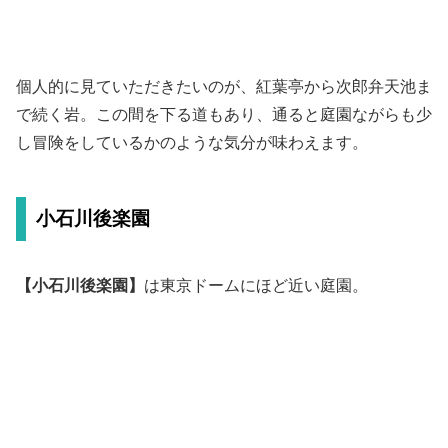
個人的に見ていただきたいのが、紅葉亭から次郎弁天池ま
で続く岩。この間を下る道もあり、通ると庭園ながらも少
し冒険をしているかのような気分が味わえます。
小石川後楽園
【小石川後楽園】
は東京ドームにほど近い庭園。