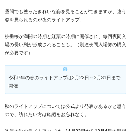
昼間でも整ったきれいな姿を見ることができますが、違う
姿を見られるのが夜のライトアップ。
枝垂桜が満開の時期と紅葉の時期に開催され、毎回夜間入
場の長い列が形成されることも。（別途夜間入場券の購入
が必要です）
令和7年の春のライトアップは3月22日～3月31日まで
開催
秋のライトアップについては公式より発表があるかと思う
ので、訪れたい方は確認をお忘れなく。