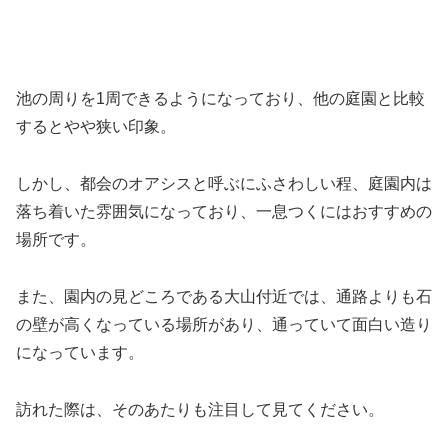
池の周りを1周できるようになっており、他の庭園と比較
するとやや狭い印象。
しかし、都会のオアシスと呼ぶにふさわしい程、庭園内は
落ち着いた雰囲気になっており、一息つくにはおすすめの
場所です。
また、園内の見どころである大山付近では、通路よりも石
の壁が高くなっている場所があり、通っていて面白い造り
になっています。
訪れた際は、そのあたりも注目して見てください。